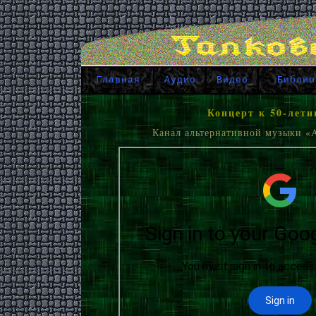
Главная
Аудио
Видео
Библио
Концерт к 50-лети
Канал альтернативной музыки «A