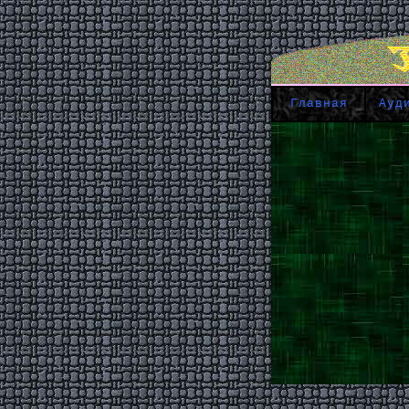
Главная
Ауд