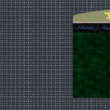
Главная
Ауд